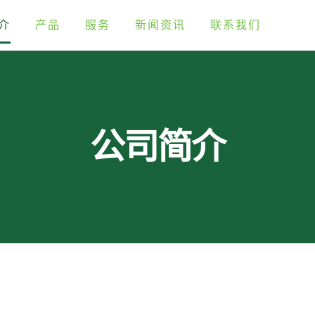
介
产品
服务
新闻资讯
联系我们
公司简介