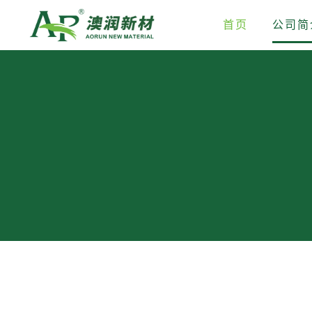
首页
公司简