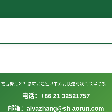
需要帮助吗？您可以通过以下方式快速与我们取得联系！
电话：+86 21 32521757
邮箱：alvazhang@sh-aorun.com