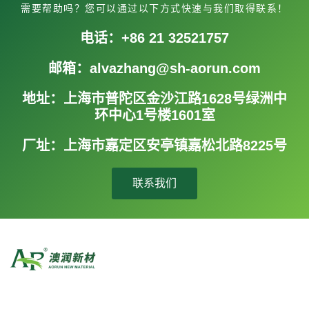
需要帮助吗？您可以通过以下方式快速与我们取得联系！
电话：+86 21 32521757
邮箱：alvazhang@sh-aorun.com
地址：上海市普陀区金沙江路1628号绿洲中
环中心1号楼1601室
厂址：上海市嘉定区安亭镇嘉松北路8225号
联系我们
澳润集团由澳润新材料（建涂领域）、中义化学（工业漆领域）、拉
玛萨新材（微生物领域）三大事业部组成，是一家集研发、生产、销