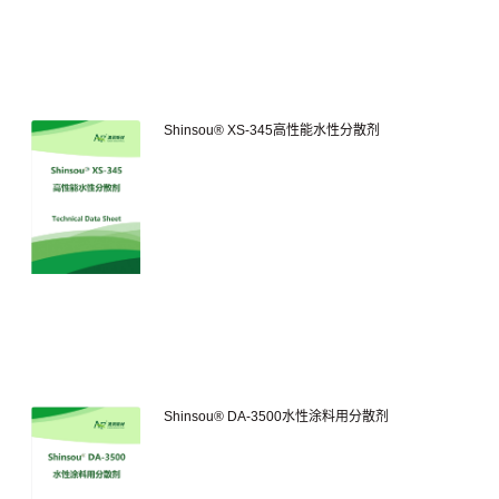
Shinsou® XS-345高性能水性分散剂
Shinsou® DA-3500水性涂料用分散剂