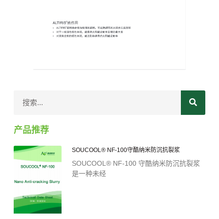
产品推荐
SOUCOOL® NF-100守酷纳米防沉抗裂浆
SOUCOOL® NF-100 守酷纳米防沉抗裂浆
是一种未经