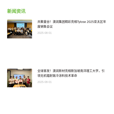
新闻资讯
共聚曼谷！澳润集团精彩亮相Tylose 2025亚太区年
度销售会议
2025-08-01
全球首发！澳润新材亮相新加坡南洋理工大学，引
领无机辐射致冷涂料技术革命
2025-08-01