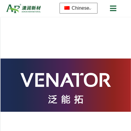
Chinese
首页
公司简介
产品
服务
新闻资讯
联系我们