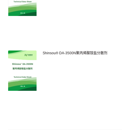
Shinsou® DA-3500N聚丙烯酸铵盐分散剂