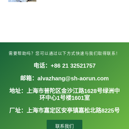
需要帮助吗？您可以通过以下方式快速与我们取得联系！
电话：+86 21 32521757
邮箱：alvazhang@sh-aorun.com
地址：上海市普陀区金沙江路1628号绿洲中
环中心1号楼1601室
厂址：上海市嘉定区安亭镇嘉松北路8225号
联系我们