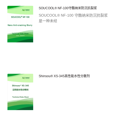
SOUCOOL® NF-100守酷纳米防沉抗裂浆
SOUCOOL® NF-100 守酷纳米防沉抗裂浆
是一种未经
Shinsou® XS-345高性能水性分散剂