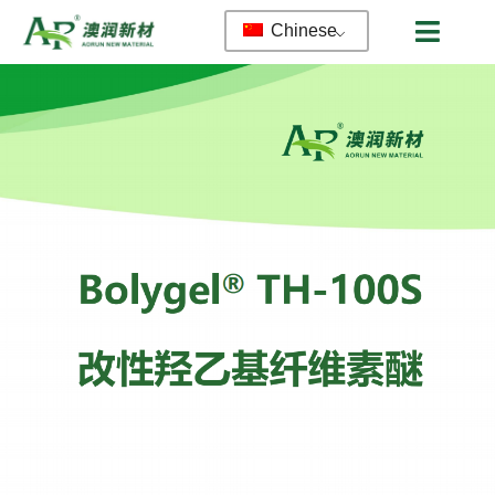
Chinese
首页
公司简介
产品
服务
新闻资讯
联系我们