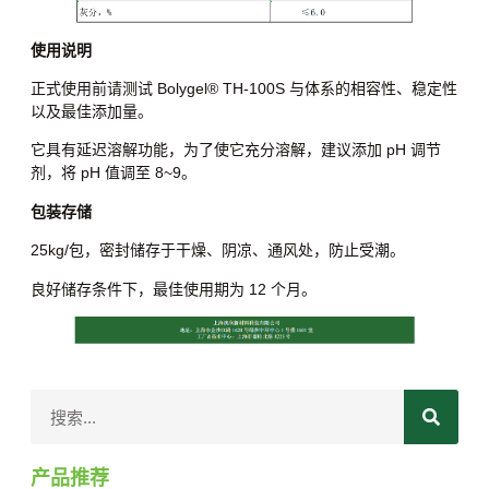
使用说明
正式使用前请测试 Bolygel® TH-100S 与体系的相容性、稳定性
以及最佳添加量。
它具有延迟溶解功能，为了使它充分溶解，建议添加 pH 调节
剂，将 pH 值调至 8~9。
包装存储
25kg/包，密封储存于干燥、阴凉、通风处，防止受潮。
良好储存条件下，最佳使用期为 12 个月。
产品推荐