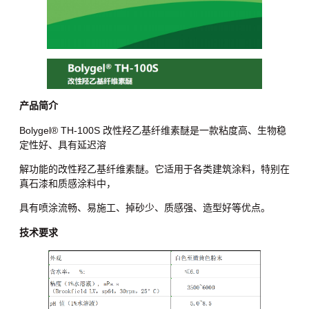
产品简介
Bolygel® TH-100S 改性羟乙基纤维素醚是一款粘度高、生物稳
定性好、具有延迟溶
解功能的改性羟乙基纤维素醚。它适用于各类建筑涂料，特别在
真石漆和质感涂料中，
具有喷涂流畅、易施工、掉砂少、质感强、造型好等优点。
技术要求